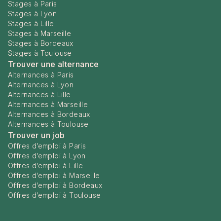
Stages à Paris
Stages à Lyon
Stages à Lille
Stages à Marseille
Stages à Bordeaux
Stages à Toulouse
Trouver une alternance
Alternances à Paris
Alternances à Lyon
Alternances à Lille
Alternances à Marseille
Alternances à Bordeaux
Alternances à Toulouse
Trouver un job
Offres d’emploi à Paris
Offres d’emploi à Lyon
Offres d’emploi à Lille
Offres d’emploi à Marseille
Offres d’emploi à Bordeaux
Offres d’emploi à Toulouse