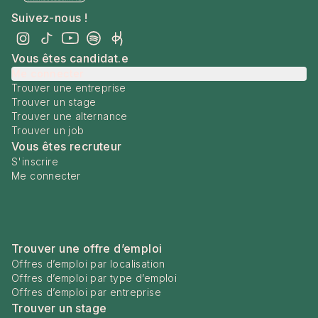
Suivez-nous !
Vous êtes candidat.e
Me connecter
Trouver une entreprise
Trouver un stage
Trouver une alternance
Trouver un job
Vous êtes recruteur
S'inscrire
Me connecter
Trouver une offre d’emploi
Offres d’emploi par localisation
Offres d’emploi par type d’emploi
Offres d’emploi par entreprise
Trouver un stage