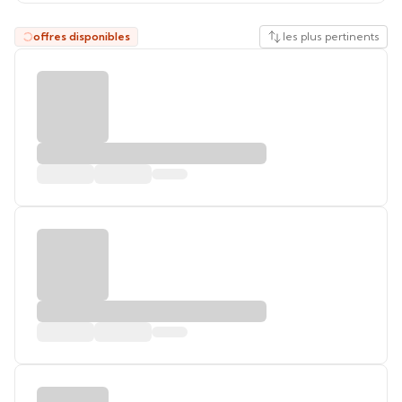
offres disponibles
les plus pertinents