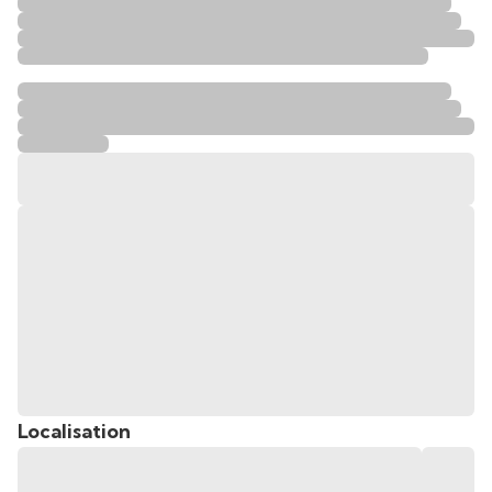
Localisation