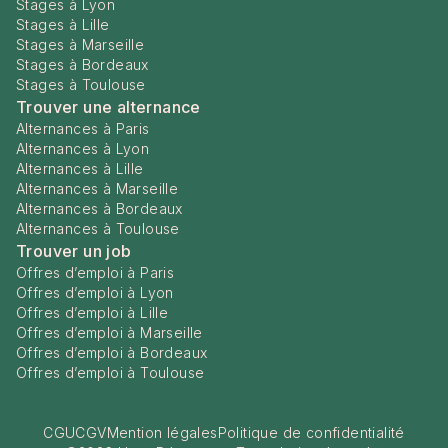
Stages à Lyon
Stages à Lille
Stages à Marseille
Stages à Bordeaux
Stages à Toulouse
Trouver une alternance
Alternances à Paris
Alternances à Lyon
Alternances à Lille
Alternances à Marseille
Alternances à Bordeaux
Alternances à Toulouse
Trouver un job
Offres d’emploi à Paris
Offres d’emploi à Lyon
Offres d’emploi à Lille
Offres d’emploi à Marseille
Offres d’emploi à Bordeaux
Offres d’emploi à Toulouse
CGU
CGV
Mention légales
Politique de confidentialité