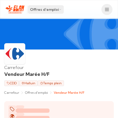
Offres d'emploi
Carrefour
Vendeur Marée H/F
CDD
Halluin
Temps plein
Carrefour
Offres d'emploi
Vendeur Marée H/F