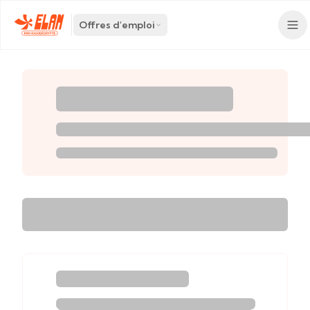
Offres d'emploi