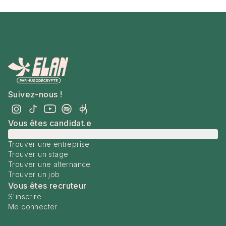
Suivez-nous !
Vous êtes candidat.e
Me connecter
Trouver une entreprise
Trouver un stage
Trouver une alternance
Trouver un job
Vous êtes recruteur
S'inscrire
Me connecter