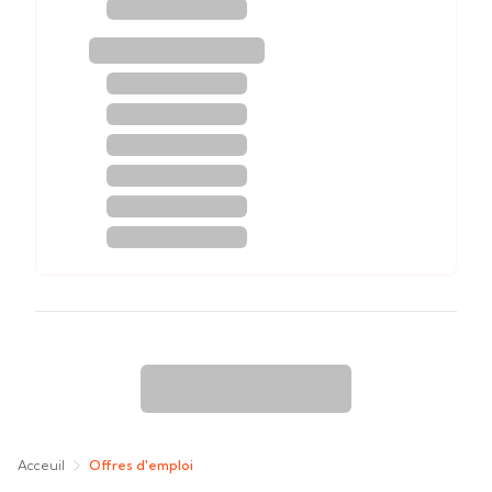
Acceuil
Offres d'emploi