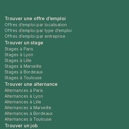
Trouver une offre d’emploi
Offres d’emploi par localisation
Offres d’emploi par type d’emploi
Offres d’emploi par entreprise
Trouver un stage
Stages à Paris
Stages à Lyon
Stages à Lille
Stages à Marseille
Stages à Bordeaux
Stages à Toulouse
Trouver une alternance
Alternances à Paris
Alternances à Lyon
Alternances à Lille
Alternances à Marseille
Alternances à Bordeaux
Alternances à Toulouse
Trouver un job