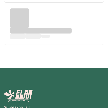
Suivez-nous !