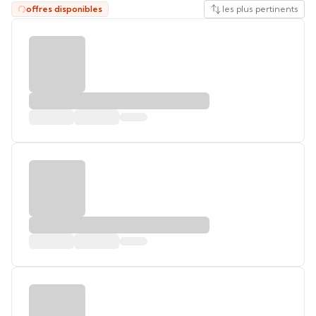
offres disponibles
les plus pertinents