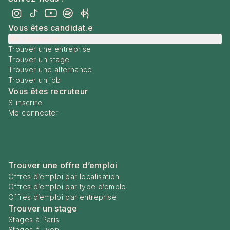
Vous êtes candidat.e
Me connecter
Trouver une entreprise
Trouver un stage
Trouver une alternance
Trouver un job
Vous êtes recruteur
S'inscrire
Me connecter
Trouver une offre d’emploi
Offres d’emploi par localisation
Offres d’emploi par type d’emploi
Offres d’emploi par entreprise
Trouver un stage
Stages à Paris
Stages à Lyon