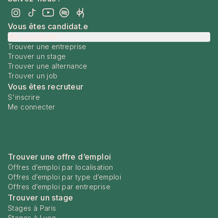
Vous êtes candidat.e
Me connecter
Trouver une entreprise
Trouver un stage
Trouver une alternance
Trouver un job
Vous êtes recruteur
S'inscrire
Me connecter
Trouver une offre d’emploi
Offres d’emploi par localisation
Offres d’emploi par type d’emploi
Offres d’emploi par entreprise
Trouver un stage
Stages à Paris
Stages à Lyon