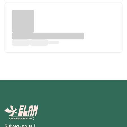
Suivez-nous !