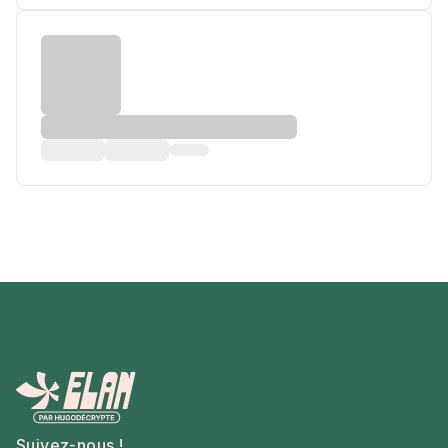
Suivez-nous !