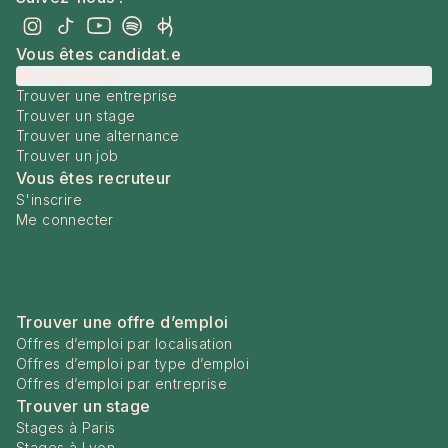
Vous êtes candidat.e
Me connecter
Trouver une entreprise
Trouver un stage
Trouver une alternance
Trouver un job
Vous êtes recruteur
S'inscrire
Me connecter
Trouver une offre d’emploi
Offres d’emploi par localisation
Offres d’emploi par type d’emploi
Offres d’emploi par entreprise
Trouver un stage
Stages à Paris
Stages à Lyon