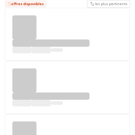
offres disponibles
les plus pertinents