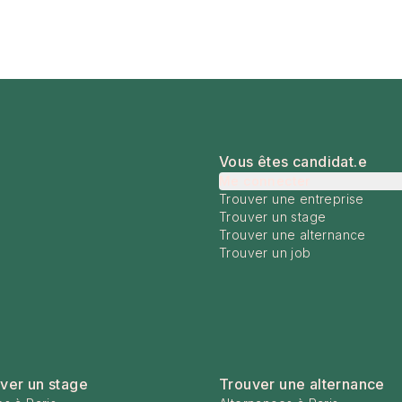
Vous êtes candidat.e
Me connecter
Trouver une entreprise
Trouver un stage
Trouver une alternance
Trouver un job
ver un stage
Trouver une alternance