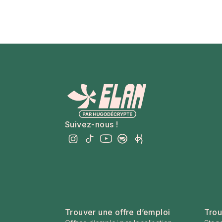
Suivez-nous !
Trouver une offre d’emploi
Trou