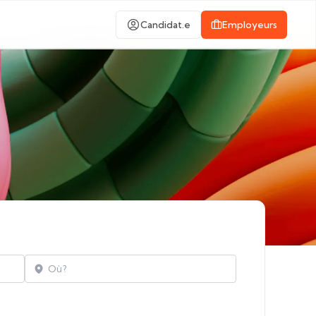
Candidat.e
Employeurs
Localisation