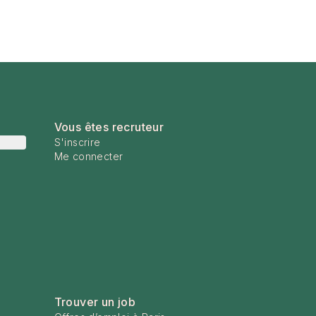
Vous êtes recruteur
S'inscrire
Me connecter
Trouver un job