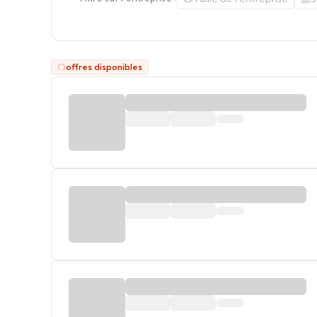
offres disponibles