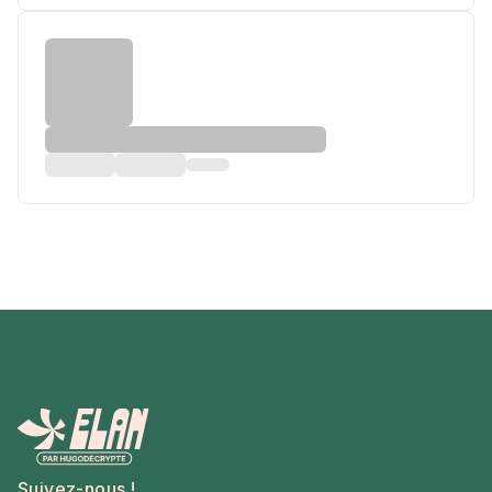
Suivez-nous !