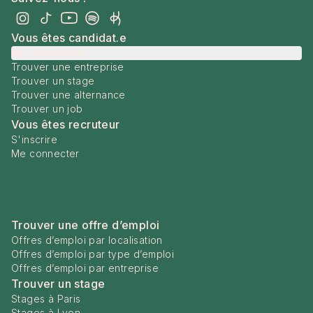
Vous êtes candidat.e
Me connecter
Trouver une entreprise
Trouver un stage
Trouver une alternance
Trouver un job
Vous êtes recruteur
S'inscrire
Me connecter
Trouver une offre d’emploi
Offres d’emploi par localisation
Offres d’emploi par type d’emploi
Offres d’emploi par entreprise
Trouver un stage
Stages à Paris
Stages à Lyon