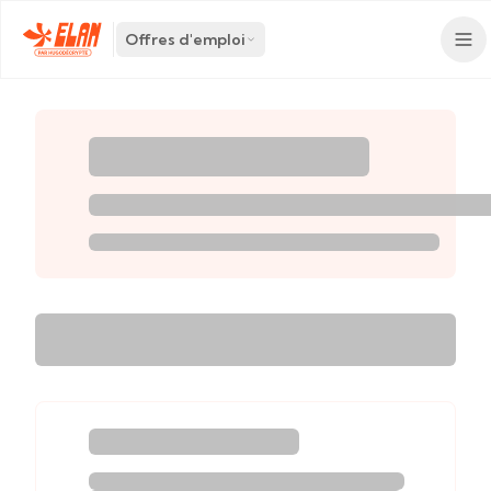
Offres d'emploi