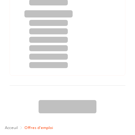
Acceuil
Offres d'emploi