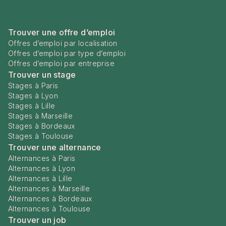
Trouver une offre d’emploi
Offres d’emploi par localisation
Offres d’emploi par type d’emploi
Offres d’emploi par entreprise
Trouver un stage
Stages à Paris
Stages à Lyon
Stages à Lille
Stages à Marseille
Stages à Bordeaux
Stages à Toulouse
Trouver une alternance
Alternances à Paris
Alternances à Lyon
Alternances à Lille
Alternances à Marseille
Alternances à Bordeaux
Alternances à Toulouse
Trouver un job