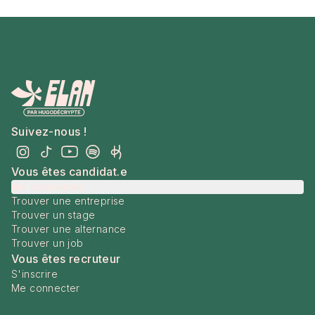
Suivez-nous !
Vous êtes candidat.e
Me connecter
Trouver une entreprise
Trouver un stage
Trouver une alternance
Trouver un job
Vous êtes recruteur
S'inscrire
Me connecter