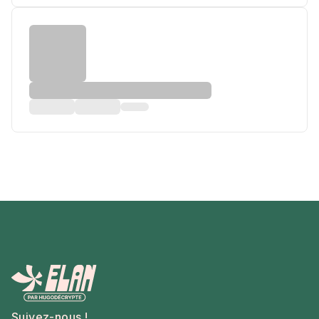
Suivez-nous !