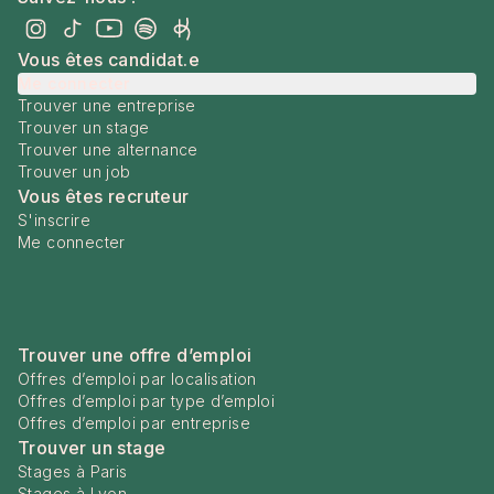
Vous êtes candidat.e
Me connecter
Trouver une entreprise
Trouver un stage
Trouver une alternance
Trouver un job
Vous êtes recruteur
S'inscrire
Me connecter
Trouver une offre d’emploi
Offres d’emploi par localisation
Offres d’emploi par type d’emploi
Offres d’emploi par entreprise
Trouver un stage
Stages à Paris
Stages à Lyon