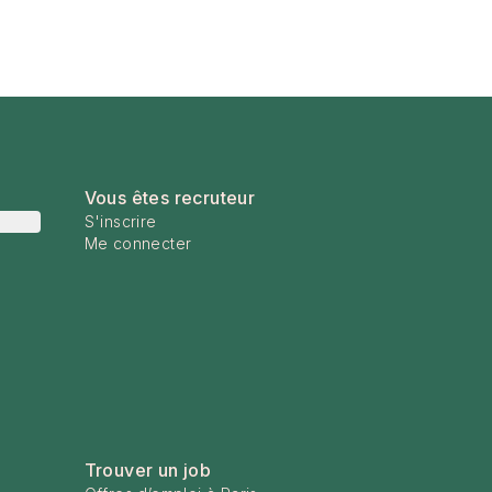
Vous êtes recruteur
S'inscrire
Me connecter
Trouver un job