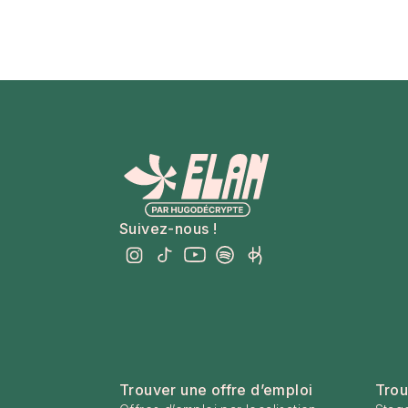
Suivez-nous !
Trouver une offre d’emploi
Trou