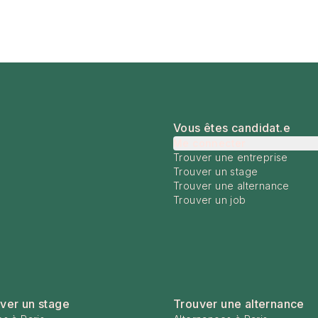
Vous êtes candidat.e
Me connecter
Trouver une entreprise
Trouver un stage
Trouver une alternance
Trouver un job
ver un stage
Trouver une alternance