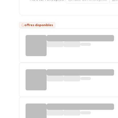
offres disponibles