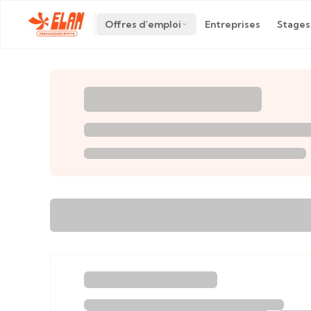
Offres d'emploi
Entreprises
Stages