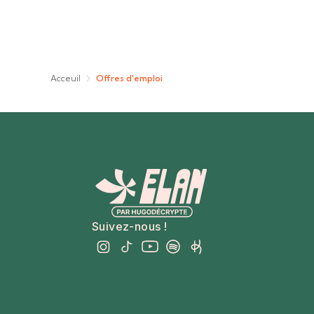
Acceuil
Offres d'emploi
Suivez-nous !