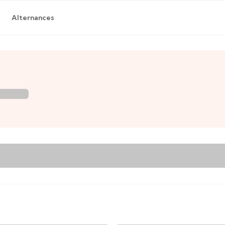
Alternances