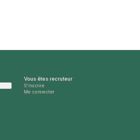
Vous êtes recruteur
S'inscrire
Me connecter