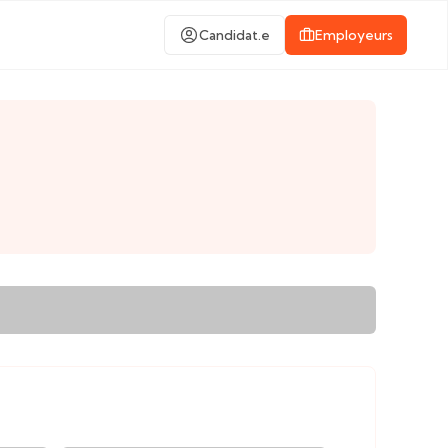
Candidat.e
Employeurs