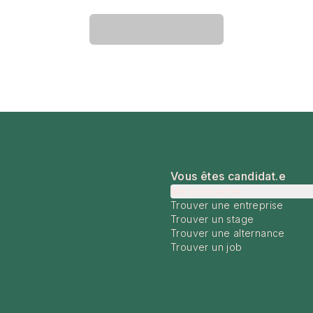
Vous êtes candidat.e
Me connecter
Trouver une entreprise
Trouver un stage
Trouver une alternance
Trouver un job