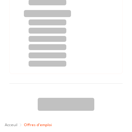
Acceuil
Offres d'emploi