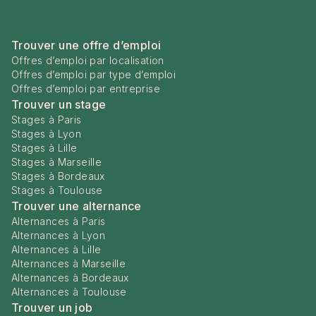
Trouver une offre d’emploi
Offres d’emploi par localisation
Offres d’emploi par type d’emploi
Offres d’emploi par entreprise
Trouver un stage
Stages à Paris
Stages à Lyon
Stages à Lille
Stages à Marseille
Stages à Bordeaux
Stages à Toulouse
Trouver une alternance
Alternances à Paris
Alternances à Lyon
Alternances à Lille
Alternances à Marseille
Alternances à Bordeaux
Alternances à Toulouse
Trouver un job