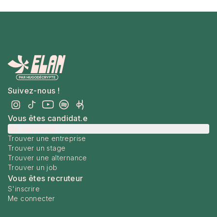
Suivez-nous !
Vous êtes candidat.e
Me connecter
Trouver une entreprise
Trouver un stage
Trouver une alternance
Trouver un job
Vous êtes recruteur
S'inscrire
Me connecter