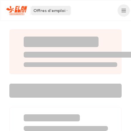
Offres d'emploi