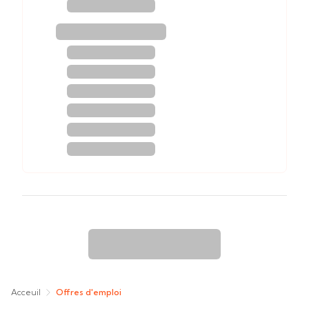
Acceuil
Offres d'emploi