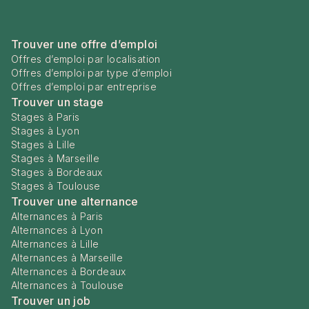
Trouver une offre d’emploi
Offres d’emploi par localisation
Offres d’emploi par type d’emploi
Offres d’emploi par entreprise
Trouver un stage
Stages à Paris
Stages à Lyon
Stages à Lille
Stages à Marseille
Stages à Bordeaux
Stages à Toulouse
Trouver une alternance
Alternances à Paris
Alternances à Lyon
Alternances à Lille
Alternances à Marseille
Alternances à Bordeaux
Alternances à Toulouse
Trouver un job