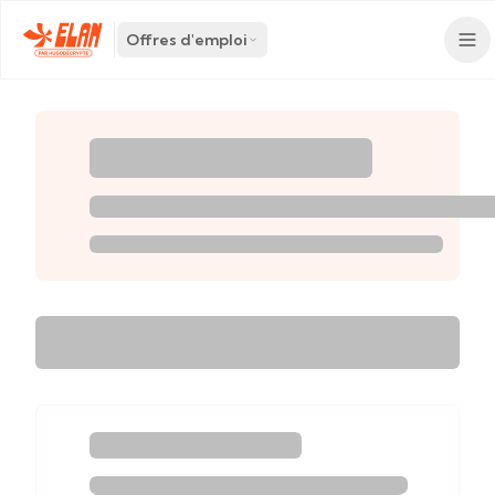
Offres d'emploi