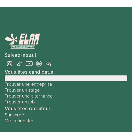
Suivez-nous !
Vous êtes candidat.e
Me connecter
Trouver une entreprise
Trouver un stage
Trouver une alternance
Trouver un job
Vous êtes recruteur
S'inscrire
Me connecter