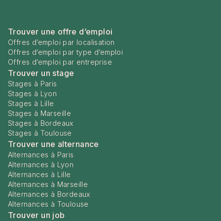
Trouver une offre d’emploi
Offres d’emploi par localisation
Offres d’emploi par type d’emploi
Offres d’emploi par entreprise
Trouver un stage
Stages à Paris
Stages à Lyon
Stages à Lille
Stages à Marseille
Stages à Bordeaux
Stages à Toulouse
Trouver une alternance
Alternances à Paris
Alternances à Lyon
Alternances à Lille
Alternances à Marseille
Alternances à Bordeaux
Alternances à Toulouse
Trouver un job