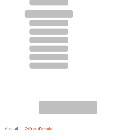
Acceuil
Offres d'emploi