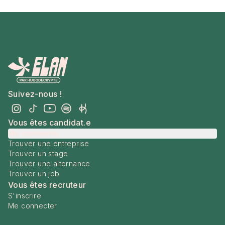
Suivez-nous !
Vous êtes candidat.e
Me connecter
Trouver une entreprise
Trouver un stage
Trouver une alternance
Trouver un job
Vous êtes recruteur
S'inscrire
Me connecter