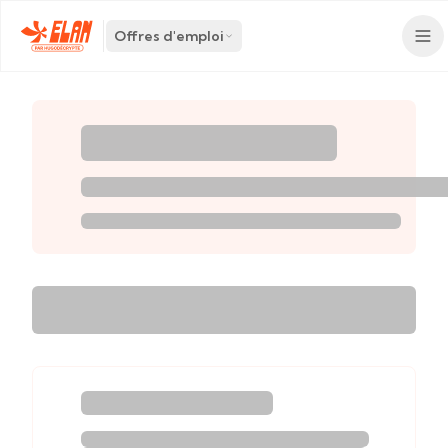
Offres d'emploi