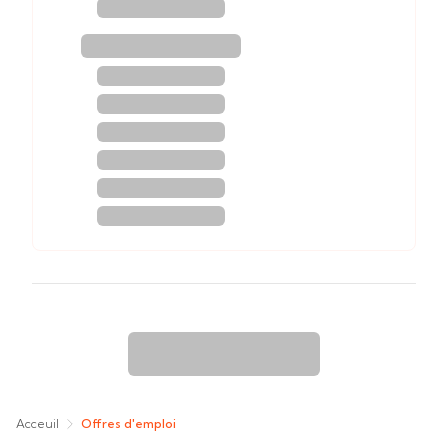
Acceuil
Offres d'emploi