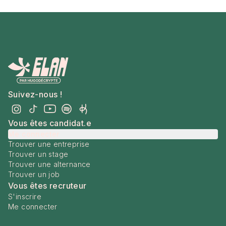
Suivez-nous !
Vous êtes candidat.e
Me connecter
Trouver une entreprise
Trouver un stage
Trouver une alternance
Trouver un job
Vous êtes recruteur
S'inscrire
Me connecter