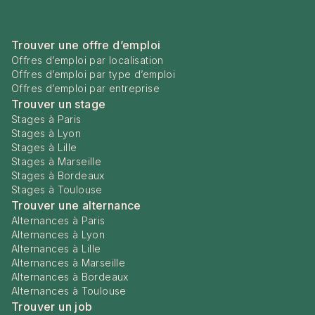
Trouver une offre d’emploi
Offres d’emploi par localisation
Offres d’emploi par type d’emploi
Offres d’emploi par entreprise
Trouver un stage
Stages à Paris
Stages à Lyon
Stages à Lille
Stages à Marseille
Stages à Bordeaux
Stages à Toulouse
Trouver une alternance
Alternances à Paris
Alternances à Lyon
Alternances à Lille
Alternances à Marseille
Alternances à Bordeaux
Alternances à Toulouse
Trouver un job