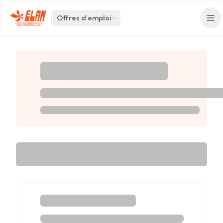
Offres d'emploi