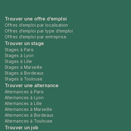
Trouver une offre d’emploi
Offres d’emploi par localisation
Offres d’emploi par type d’emploi
Offres d’emploi par entreprise
Trouver un stage
Stages à Paris
Stages à Lyon
Stages à Lille
Stages à Marseille
Stages à Bordeaux
Stages à Toulouse
Trouver une alternance
Alternances à Paris
Alternances à Lyon
Alternances à Lille
Alternances à Marseille
Alternances à Bordeaux
Alternances à Toulouse
Trouver un job