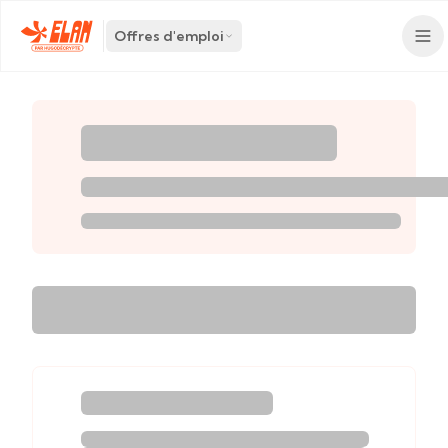
Offres d'emploi