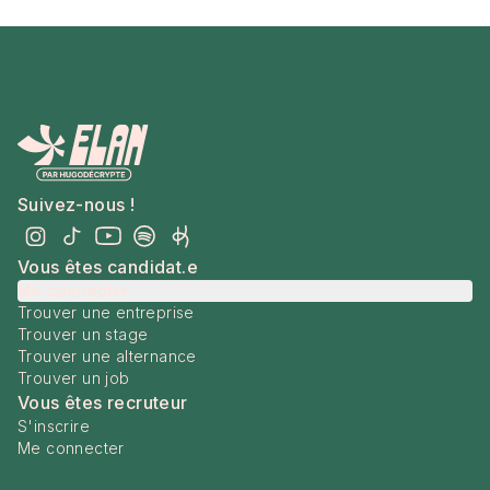
Suivez-nous !
Vous êtes candidat.e
Me connecter
Trouver une entreprise
Trouver un stage
Trouver une alternance
Trouver un job
Vous êtes recruteur
S'inscrire
Me connecter