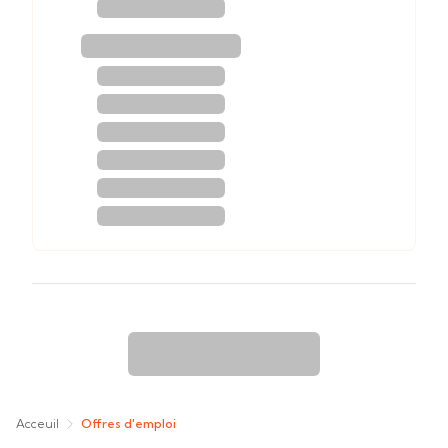
Acceuil
Offres d'emploi