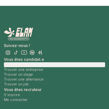
Suivez-nous !
Vous êtes candidat.e
Me connecter
Trouver une entreprise
Trouver un stage
Trouver une alternance
Trouver un job
Vous êtes recruteur
S'inscrire
Me connecter