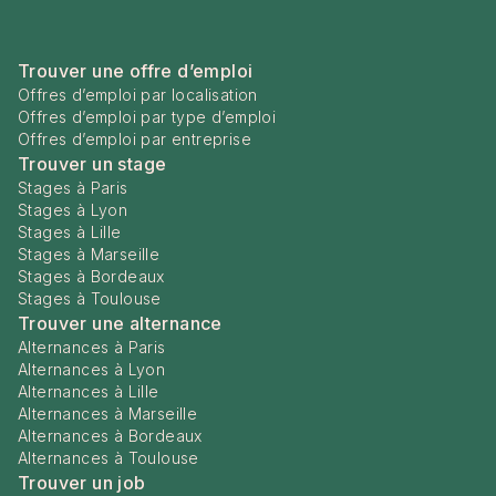
Trouver une offre d’emploi
Offres d’emploi par localisation
Offres d’emploi par type d’emploi
Offres d’emploi par entreprise
Trouver un stage
Stages à Paris
Stages à Lyon
Stages à Lille
Stages à Marseille
Stages à Bordeaux
Stages à Toulouse
Trouver une alternance
Alternances à Paris
Alternances à Lyon
Alternances à Lille
Alternances à Marseille
Alternances à Bordeaux
Alternances à Toulouse
Trouver un job