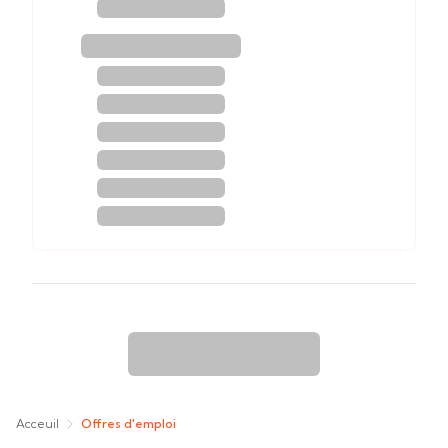
Acceuil
Offres d'emploi