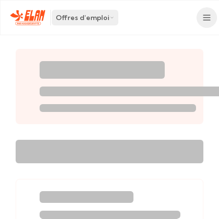
Offres d'emploi