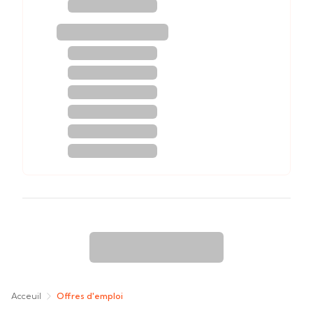
Acceuil
Offres d'emploi