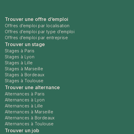
Trouver une offre d’emploi
Offres d’emploi par localisation
Offres d’emploi par type d’emploi
Offres d’emploi par entreprise
Trouver un stage
Stages à Paris
Stages à Lyon
Stages à Lille
Stages à Marseille
Stages à Bordeaux
Stages à Toulouse
Trouver une alternance
Alternances à Paris
Alternances à Lyon
Alternances à Lille
Alternances à Marseille
Alternances à Bordeaux
Alternances à Toulouse
Trouver un job