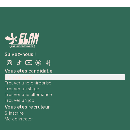
Suivez-nous !
Vous êtes candidat.e
Me connecter
Trouver une entreprise
Trouver un stage
Trouver une alternance
Trouver un job
Vous êtes recruteur
S'inscrire
Me connecter