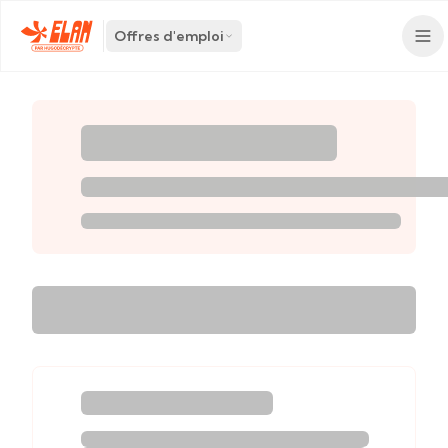
Offres d'emploi