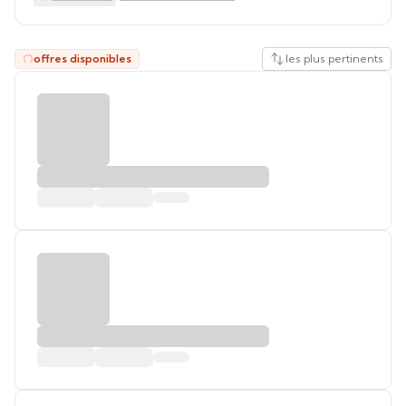
offres disponibles
les plus pertinents