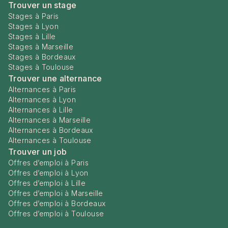
Trouver un stage
Stages à Paris
Stages à Lyon
Stages à Lille
Stages à Marseille
Stages à Bordeaux
Stages à Toulouse
Trouver une alternance
Alternances à Paris
Alternances à Lyon
Alternances à Lille
Alternances à Marseille
Alternances à Bordeaux
Alternances à Toulouse
Trouver un job
Offres d’emploi à Paris
Offres d’emploi à Lyon
Offres d’emploi à Lille
Offres d’emploi à Marseille
Offres d’emploi à Bordeaux
Offres d’emploi à Toulouse