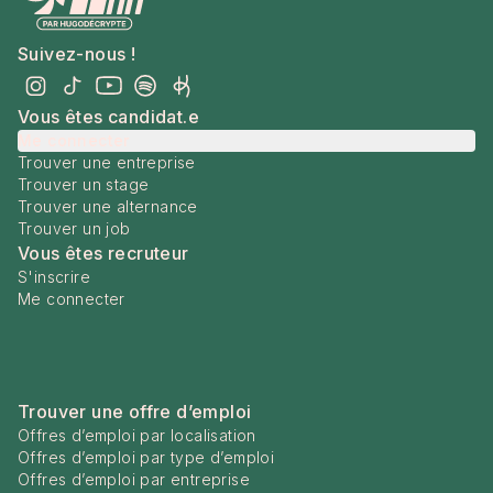
Suivez-nous !
Vous êtes candidat.e
Me connecter
Trouver une entreprise
Trouver un stage
Trouver une alternance
Trouver un job
Vous êtes recruteur
S'inscrire
Me connecter
Trouver une offre d’emploi
Offres d’emploi par localisation
Offres d’emploi par type d’emploi
Offres d’emploi par entreprise