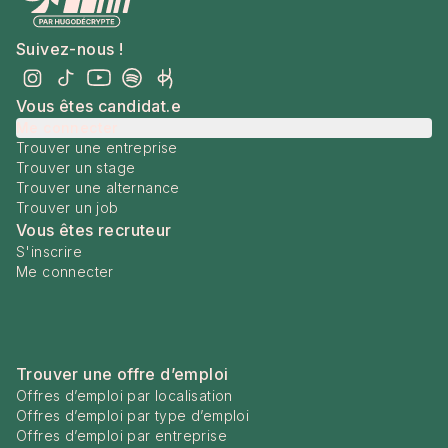
Suivez-nous !
Vous êtes candidat.e
Me connecter
Trouver une entreprise
Trouver un stage
Trouver une alternance
Trouver un job
Vous êtes recruteur
S'inscrire
Me connecter
Trouver une offre d’emploi
Offres d’emploi par localisation
Offres d’emploi par type d’emploi
Offres d’emploi par entreprise