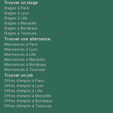
Trouver un stage
Stages à Paris
Stages à Lyon
Stages à Lille
Stages à Marseille
Stages à Bordeaux
Stages à Toulouse
Trouver une alternance
Alternances à Paris
Alternances à Lyon
Alternances à Lille
Alternances à Marseille
Alternances à Bordeaux
Alternances à Toulouse
Trouver un job
Offres d’emploi à Paris
Offres d’emploi à Lyon
Offres d’emploi à Lille
Offres d’emploi à Marseille
Offres d’emploi à Bordeaux
Offres d’emploi à Toulouse