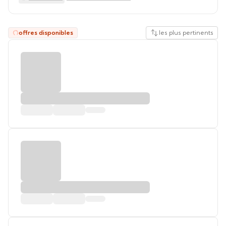
offres disponibles
les plus pertinents