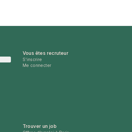
Vous êtes recruteur
S'inscrire
Me connecter
Trouver un job