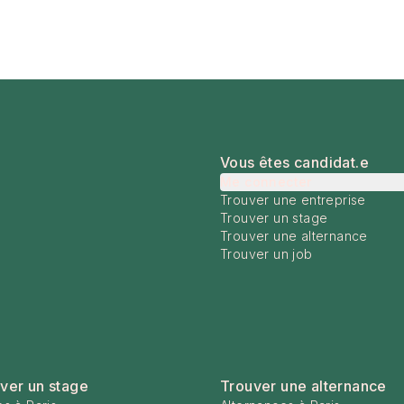
Vous êtes candidat.e
Me connecter
Trouver une entreprise
Trouver un stage
Trouver une alternance
Trouver un job
ver un stage
Trouver une alternance