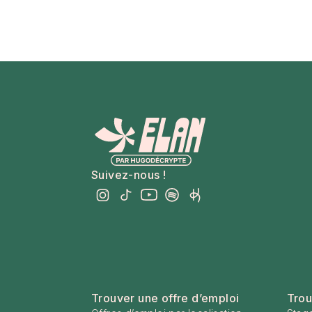
Suivez-nous !
Trouver une offre d’emploi
Trou