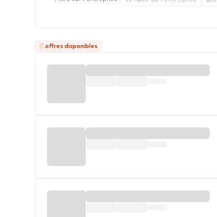
offres disponibles