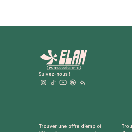
Suivez-nous !
Trouver une offre d’emploi
Trou