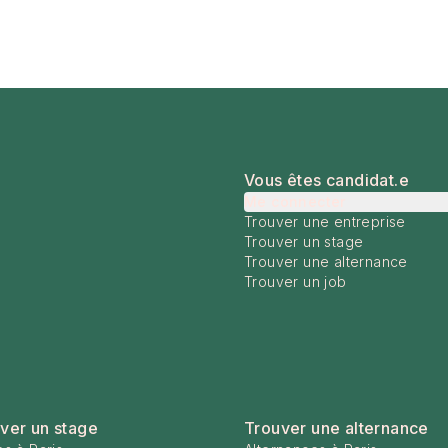
Vous êtes candidat.e
Me connecter
Trouver une entreprise
Trouver un stage
Trouver une alternance
Trouver un job
ver un stage
Trouver une alternance