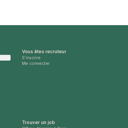
Vous êtes recruteur
S'inscrire
Me connecter
Trouver un job