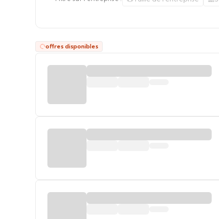
offres disponibles