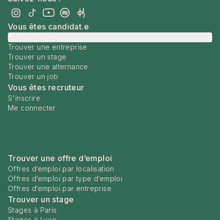
Vous êtes candidat.e
Me connecter
Trouver une entreprise
Trouver un stage
Trouver une alternance
Trouver un job
Vous êtes recruteur
S'inscrire
Me connecter
Trouver une offre d’emploi
Offres d’emploi par localisation
Offres d’emploi par type d’emploi
Offres d’emploi par entreprise
Trouver un stage
Stages à Paris
Stages à Lyon