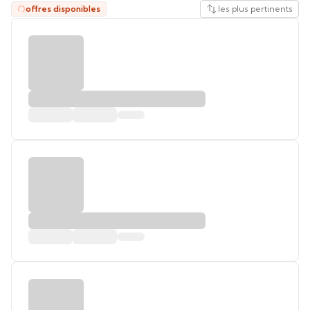
offres disponibles
les plus pertinents