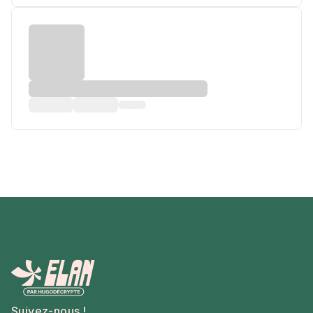
Suivez-nous !