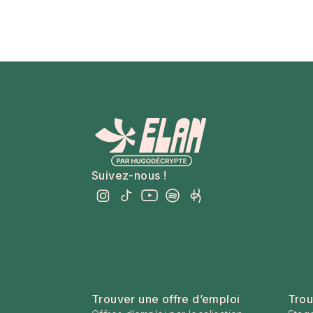
Suivez-nous !
Trouver une offre d’emploi
Trou