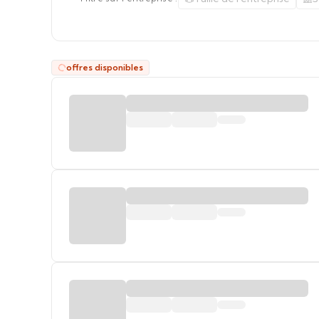
offres disponibles