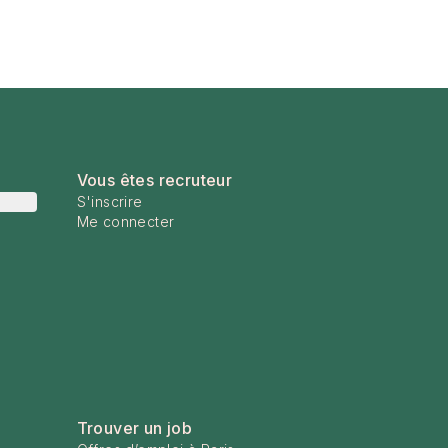
Vous êtes recruteur
S'inscrire
Me connecter
Trouver un job