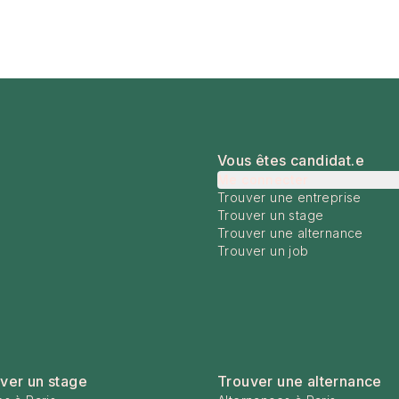
Vous êtes candidat.e
Me connecter
Trouver une entreprise
Trouver un stage
Trouver une alternance
Trouver un job
ver un stage
Trouver une alternance