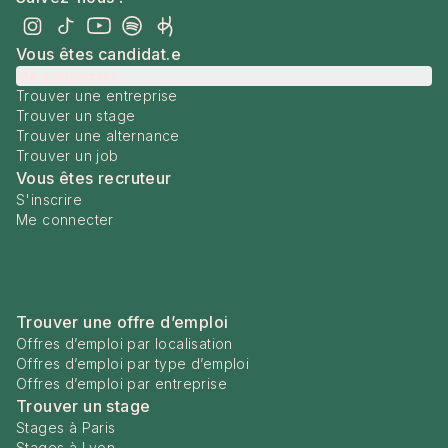
Vous êtes candidat.e
Me connecter
Trouver une entreprise
Trouver un stage
Trouver une alternance
Trouver un job
Vous êtes recruteur
S'inscrire
Me connecter
Trouver une offre d’emploi
Offres d’emploi par localisation
Offres d’emploi par type d’emploi
Offres d’emploi par entreprise
Trouver un stage
Stages à Paris
Stages à Lyon