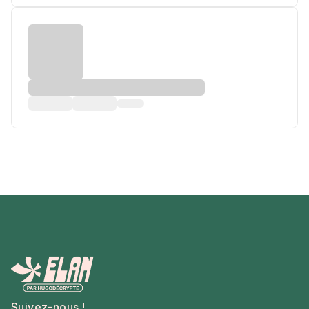
Suivez-nous !