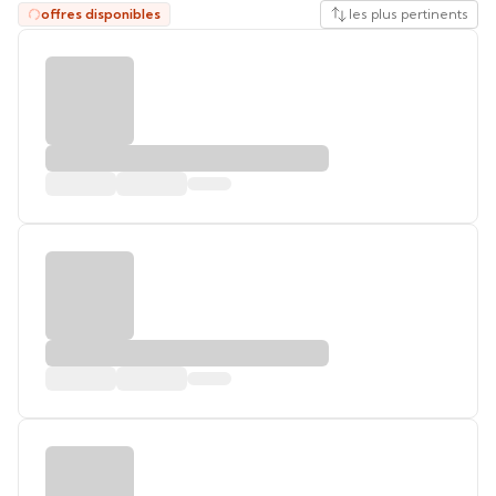
offres disponibles
les plus pertinents