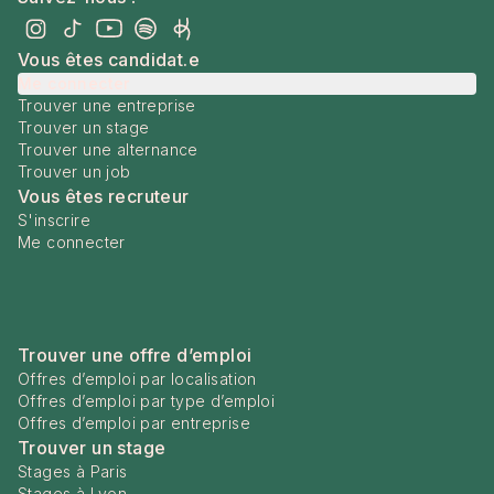
Vous êtes candidat.e
Me connecter
Trouver une entreprise
Trouver un stage
Trouver une alternance
Trouver un job
Vous êtes recruteur
S'inscrire
Me connecter
Trouver une offre d’emploi
Offres d’emploi par localisation
Offres d’emploi par type d’emploi
Offres d’emploi par entreprise
Trouver un stage
Stages à Paris
Stages à Lyon