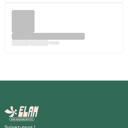
Suivez-nous !