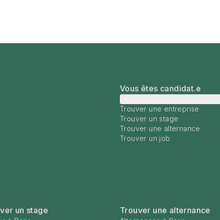
Vous êtes candidat.e
Me connecter
Trouver une entreprise
Trouver un stage
Trouver une alternance
Trouver un job
ver un stage
Trouver une alternance