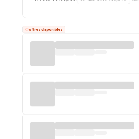
offres disponibles