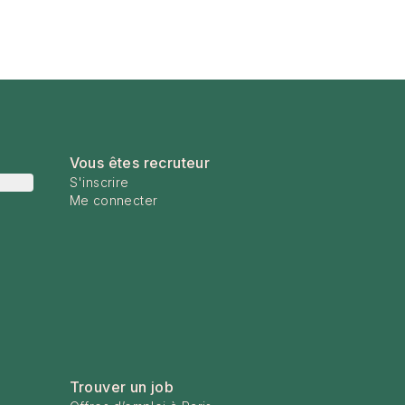
Vous êtes recruteur
S'inscrire
Me connecter
Trouver un job