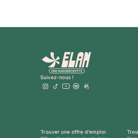
Suivez-nous !
Trouver une offre d’emploi
Trou