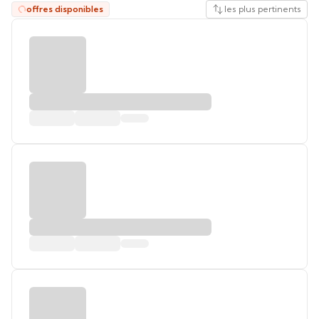
offres disponibles
les plus pertinents