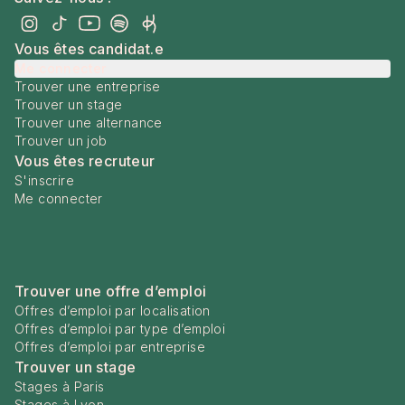
Vous êtes candidat.e
Me connecter
Trouver une entreprise
Trouver un stage
Trouver une alternance
Trouver un job
Vous êtes recruteur
S'inscrire
Me connecter
Trouver une offre d’emploi
Offres d’emploi par localisation
Offres d’emploi par type d’emploi
Offres d’emploi par entreprise
Trouver un stage
Stages à Paris
Stages à Lyon