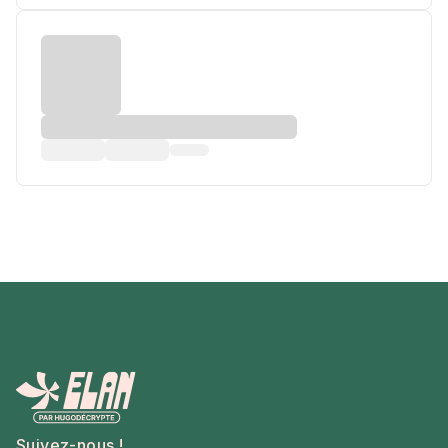
Suivez-nous !