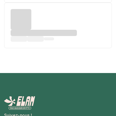
Suivez-nous !