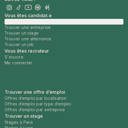
Vous êtes candidat.e
Me connecter
Trouver une entreprise
Trouver un stage
Trouver une alternance
Trouver un job
Vous êtes recruteur
S'inscrire
Me connecter
Trouver une offre d’emploi
Offres d’emploi par localisation
Offres d’emploi par type d’emploi
Offres d’emploi par entreprise
Trouver un stage
Stages à Paris
Stages à Lyon