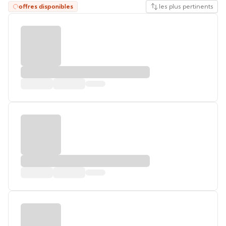
offres disponibles
les plus pertinents