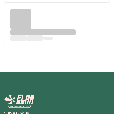
Suivez-nous !