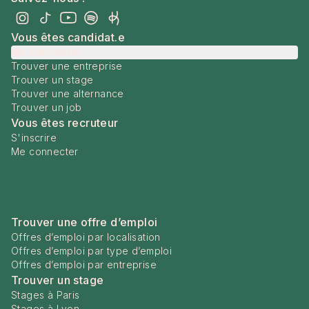
Vous êtes candidat.e
Me connecter
Trouver une entreprise
Trouver un stage
Trouver une alternance
Trouver un job
Vous êtes recruteur
S'inscrire
Me connecter
Trouver une offre d’emploi
Offres d’emploi par localisation
Offres d’emploi par type d’emploi
Offres d’emploi par entreprise
Trouver un stage
Stages à Paris
Stages à Lyon