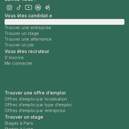
Vous êtes candidat.e
Me connecter
Trouver une entreprise
Trouver un stage
Trouver une alternance
Trouver un job
Vous êtes recruteur
S'inscrire
Me connecter
Trouver une offre d’emploi
Offres d’emploi par localisation
Offres d’emploi par type d’emploi
Offres d’emploi par entreprise
Trouver un stage
Stages à Paris
Stages à Lyon