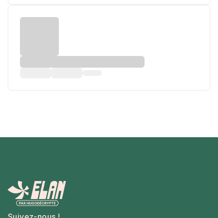
Suivez-nous !