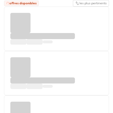
offres disponibles
les plus pertinents