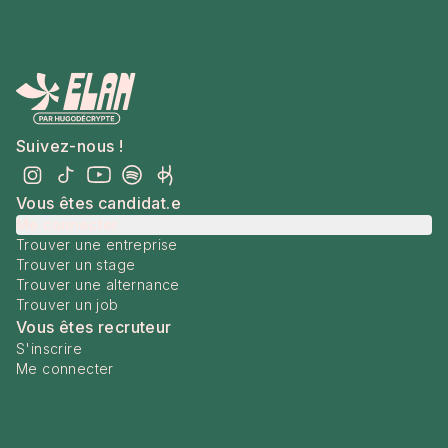
Suivez-nous !
Vous êtes candidat.e
Me connecter
Trouver une entreprise
Trouver un stage
Trouver une alternance
Trouver un job
Vous êtes recruteur
S'inscrire
Me connecter