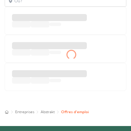
Entreprises
Abstrakt
Offres d'emploi