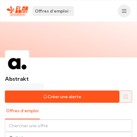
Offres d'emploi
Abstrakt
Créer une alerte
Offres d’emploi