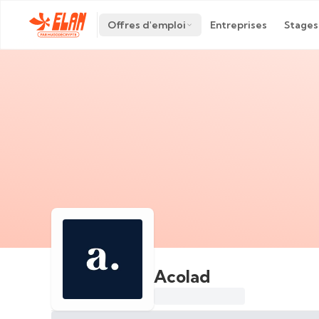
Offres d'emploi
Entreprises
Stages
Acolad