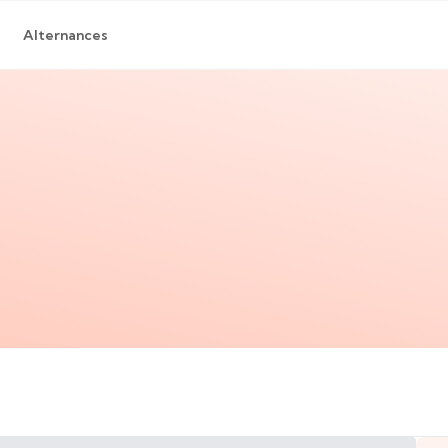
Alternances