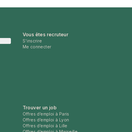
Vous êtes recruteur
S'inscrire
Me connecter
Trouver un job
Offres d’emploi à Paris
Offres d’emploi à Lyon
Offres d’emploi à Lille
Offres d’emploi à Marseille