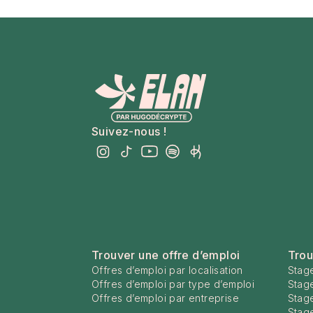
Suivez-nous !
Trouver une offre d’emploi
Trou
Offres d’emploi par localisation
Stage
Offres d’emploi par type d’emploi
Stag
Offres d’emploi par entreprise
Stage
Stage