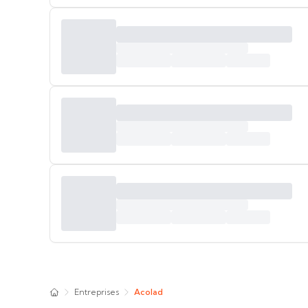
Entreprises
Acolad