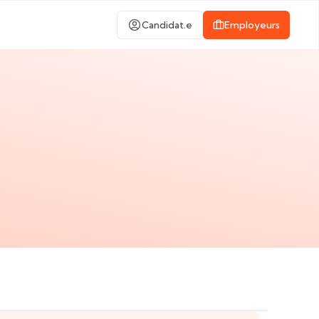
Candidat.e
Employeurs