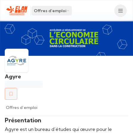
Offres d'emploi
Agyre
Offres d’emploi
Présentation
Agyre est un bureau d’études qui œuvre pour le