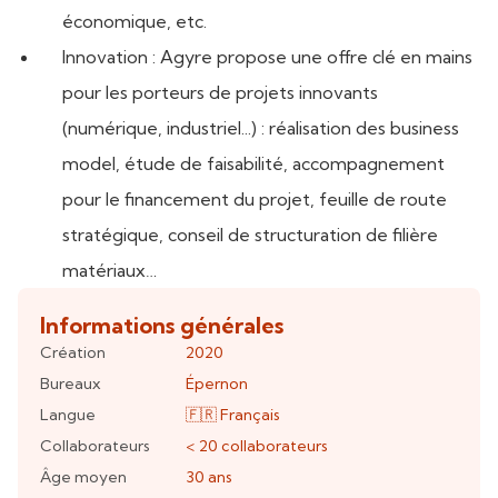
économique, etc.
Innovation : Agyre propose une offre clé en mains
pour les porteurs de projets innovants
(numérique, industriel...) : réalisation des business
model, étude de faisabilité, accompagnement
pour le financement du projet, feuille de route
stratégique, conseil de structuration de filière
matériaux…
Informations générales
Création
2020
Bureaux
Épernon
Langue
🇫🇷
Français
Collaborateurs
< 20
collaborateurs
Âge moyen
30 ans