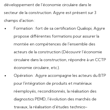
développement de l’économie circulaire dans le
secteur de la construction. Agyre est présent sur 3
champs d'action :
Formation : fort de sa certification Qualiopi, Agyre
propose différentes formations pour assurer la
montée en compétences de l'ensemble des
acteurs de la construction (Découvrir l’économie
circulaire dans la construction, répondre à un CCTP
économie circulaire, etc.).
Opération : Agyre accompagne les acteurs du BTP
pour l'intégration de produits et matériaux
réemployés, reconditionnés, la réalisation des
diagnostics PEMD, l'évolution des marchés de
travaux, la réalisation d'études technico-