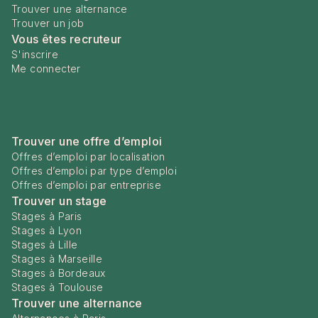
Trouver une alternance
Trouver un job
Vous êtes recruteur
S'inscrire
Me connecter
Trouver une offre d’emploi
Offres d’emploi par localisation
Offres d’emploi par type d’emploi
Offres d’emploi par entreprise
Trouver un stage
Stages à Paris
Stages à Lyon
Stages à Lille
Stages à Marseille
Stages à Bordeaux
Stages à Toulouse
Trouver une alternance