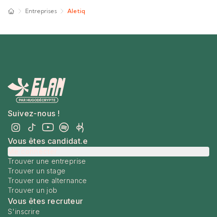
Entreprises
Aletiq
Suivez-nous !
Vous êtes candidat.e
Me connecter
Trouver une entreprise
Trouver un stage
Trouver une alternance
Trouver un job
Vous êtes recruteur
S'inscrire