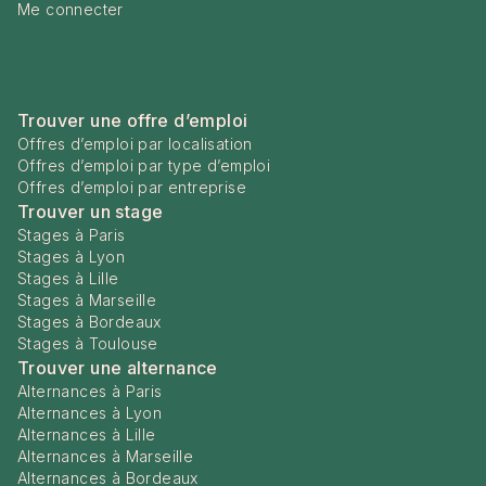
Me connecter
Trouver une offre d’emploi
Offres d’emploi par localisation
Offres d’emploi par type d’emploi
Offres d’emploi par entreprise
Trouver un stage
Stages à Paris
Stages à Lyon
Stages à Lille
Stages à Marseille
Stages à Bordeaux
Stages à Toulouse
Trouver une alternance
Alternances à Paris
Alternances à Lyon
Alternances à Lille
Alternances à Marseille
Alternances à Bordeaux