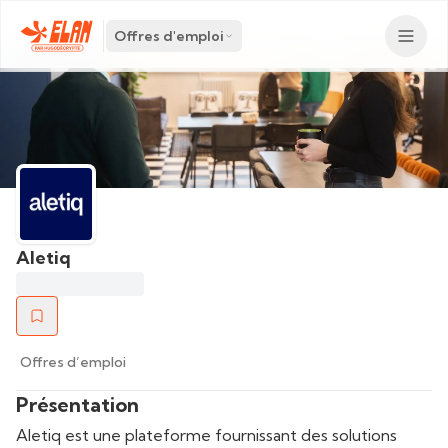
Offres d'emploi
Aletiq
Offres d’emploi
Présentation
Aletiq est une plateforme fournissant des solutions