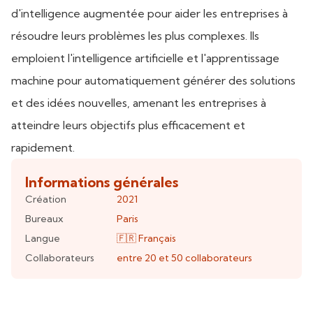
d'intelligence augmentée pour aider les entreprises à
résoudre leurs problèmes les plus complexes. Ils
emploient l'intelligence artificielle et l'apprentissage
machine pour automatiquement générer des solutions
et des idées nouvelles, amenant les entreprises à
atteindre leurs objectifs plus efficacement et
rapidement.
Informations générales
Création
2021
Bureaux
Paris
Langue
🇫🇷
Français
Collaborateurs
entre 20 et 50
collaborateurs