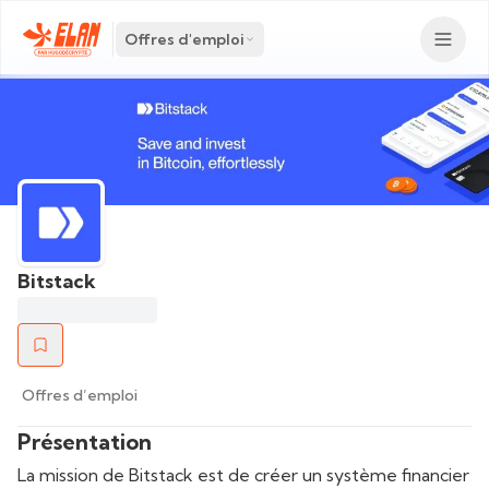
Offres d'emploi
Bitstack
Offres d’emploi
Présentation
La mission de Bitstack est de créer un système financier