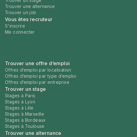
Trouver un stage
Trouver une alternance
Trouver un job
Vous êtes recruteur
S'inscrire
Me connecter
Trouver une offre d’emploi
Offres d’emploi par localisation
Offres d’emploi par type d’emploi
Offres d’emploi par entreprise
Trouver un stage
Stages à Paris
Stages à Lyon
Stages à Lille
Stages à Marseille
Stages à Bordeaux
Stages à Toulouse
Trouver une alternance