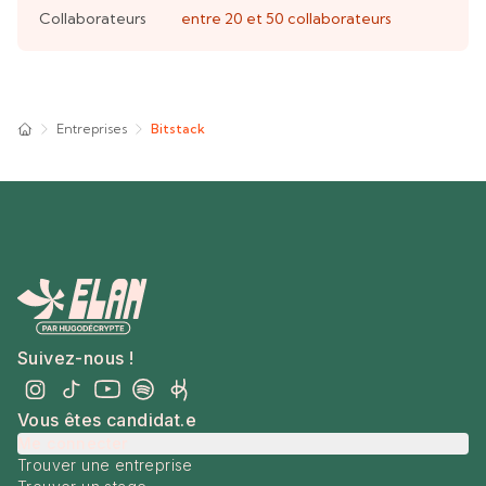
Collaborateurs
entre 20 et 50
collaborateurs
Entreprises
Bitstack
Suivez-nous !
Vous êtes candidat.e
Me connecter
Trouver une entreprise