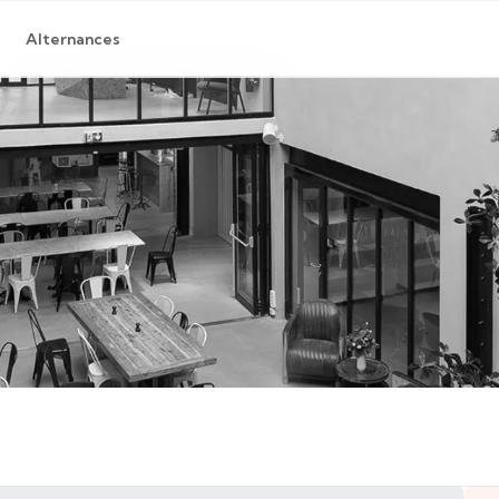
Alternances