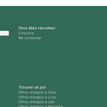
Vous êtes recruteur
S'inscrire
Me connecter
Trouver un job
Offres d’emploi à Paris
Offres d’emploi à Lyon
Offres d’emploi à Lille
Offres d’emploi à Marseille