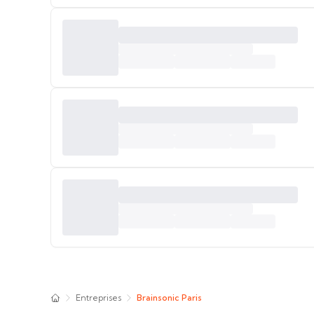
Entreprises
Brainsonic Paris