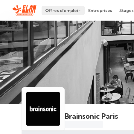
Offres d'emploi
Entreprises
Stages
Brainsonic Paris