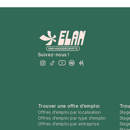
Suivez-nous !
Trouver une offre d’emploi
Trou
Offres d’emploi par localisation
Stage
Offres d’emploi par type d’emploi
Stag
Offres d’emploi par entreprise
Stage
Stage