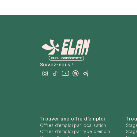
Suivez-nous !
Trouver une offre d’emploi
Trou
Offres d’emploi par localisation
Stage
Offres d’emploi par type d’emploi
Stag