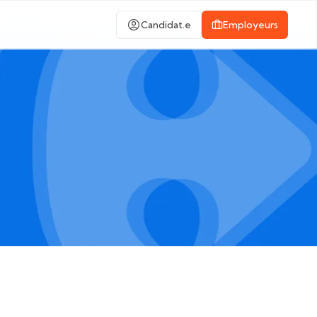
Candidat.e
Employeurs