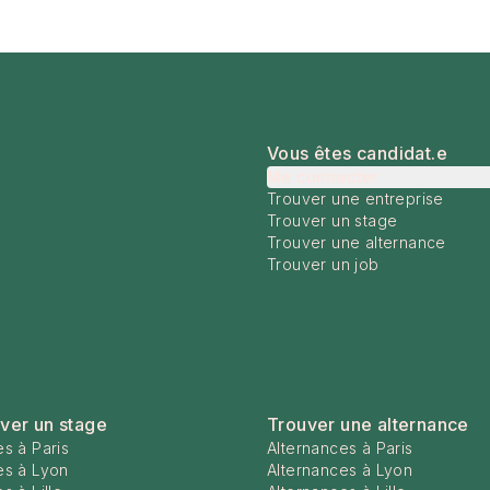
Vous êtes candidat.e
Me connecter
Trouver une entreprise
Trouver un stage
Trouver une alternance
Trouver un job
ver un stage
Trouver une alternance
s à Paris
Alternances à Paris
es à Lyon
Alternances à Lyon