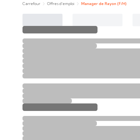
Carrefour
Offres d'emploi
Manager de Rayon (F/H)