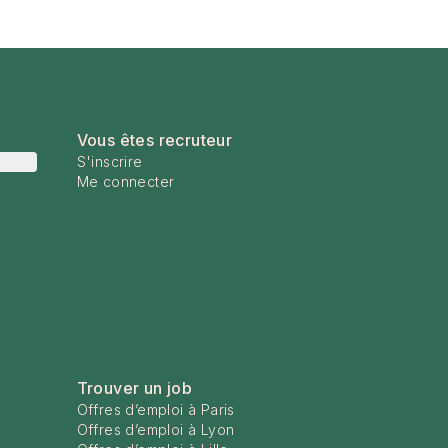
Vous êtes recruteur
S'inscrire
Me connecter
Trouver un job
Offres d’emploi à Paris
Offres d’emploi à Lyon