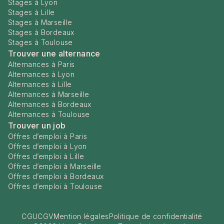
Stages à Lyon
Stages à Lille
Stages à Marseille
Stages à Bordeaux
Stages à Toulouse
Trouver une alternance
Alternances à Paris
Alternances à Lyon
Alternances à Lille
Alternances à Marseille
Alternances à Bordeaux
Alternances à Toulouse
Trouver un job
Offres d’emploi à Paris
Offres d’emploi à Lyon
Offres d’emploi à Lille
Offres d’emploi à Marseille
Offres d’emploi à Bordeaux
Offres d’emploi à Toulouse
CGU
CGV
Mention légales
Politique de confidentialité