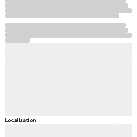
Localisation