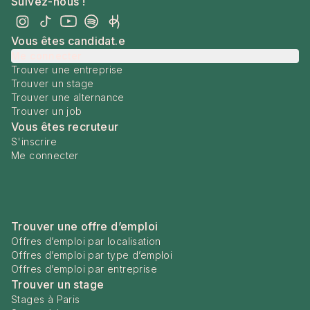
Suivez-nous !
Vous êtes candidat.e
Me connecter
Trouver une entreprise
Trouver un stage
Trouver une alternance
Trouver un job
Vous êtes recruteur
S'inscrire
Me connecter
Trouver une offre d’emploi
Offres d’emploi par localisation
Offres d’emploi par type d’emploi
Offres d’emploi par entreprise
Trouver un stage
Stages à Paris