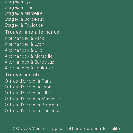
Stages à Lyon
Stages à Lille
Stages à Marseille
Stages à Bordeaux
Stages à Toulouse
Trouver une alternance
Alternances à Paris
Alternances à Lyon
Alternances à Lille
Alternances à Marseille
Alternances à Bordeaux
Alternances à Toulouse
Trouver un job
Offres d’emploi à Paris
Offres d’emploi à Lyon
Offres d’emploi à Lille
Offres d’emploi à Marseille
Offres d’emploi à Bordeaux
Offres d’emploi à Toulouse
CGU
CGV
Mention légales
Politique de confidentialité