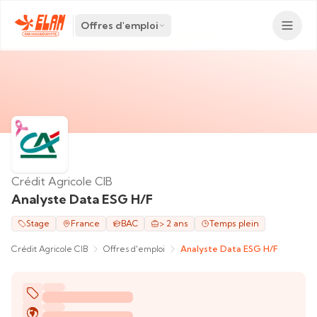
Offres d'emploi
Crédit Agricole CIB
Analyste Data ESG H/F
Stage
France
BAC
> 2 ans
Temps plein
Crédit Agricole CIB
Offres d'emploi
Analyste Data ESG H/F