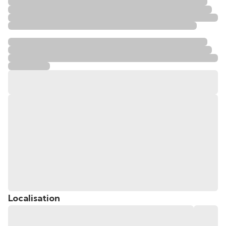
Localisation