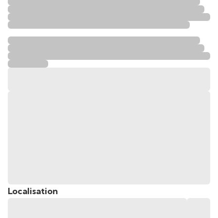
Localisation