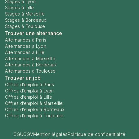
Stages à Lyon
Stages à Lille
Stages à Marseille
Stages à Bordeaux
Stages à Toulouse
Trouver une alternance
Alternances à Paris
Alternances à Lyon
Alternances à Lille
Alternances à Marseille
Alternances à Bordeaux
Alternances à Toulouse
Trouver un job
Offres d’emploi à Paris
Offres d’emploi à Lyon
Offres d’emploi à Lille
Offres d’emploi à Marseille
Offres d’emploi à Bordeaux
Offres d’emploi à Toulouse
CGU
CGV
Mention légales
Politique de confidentialité