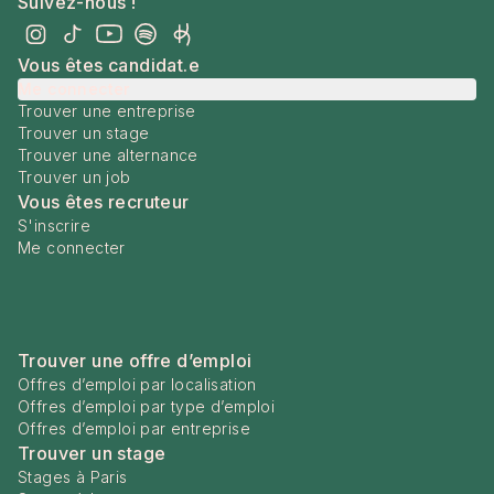
Suivez-nous !
Vous êtes candidat.e
Me connecter
Trouver une entreprise
Trouver un stage
Trouver une alternance
Trouver un job
Vous êtes recruteur
S'inscrire
Me connecter
Trouver une offre d’emploi
Offres d’emploi par localisation
Offres d’emploi par type d’emploi
Offres d’emploi par entreprise
Trouver un stage
Stages à Paris