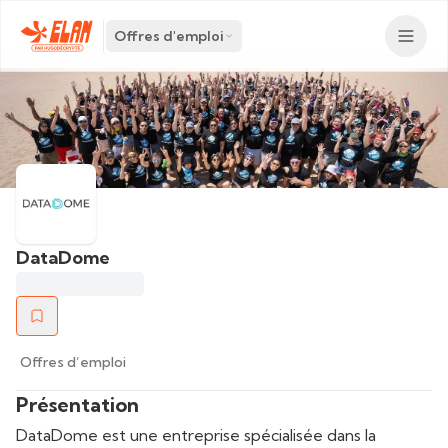
Offres d'emploi
DataDome
Offres d’emploi
Présentation
DataDome est une entreprise spécialisée dans la