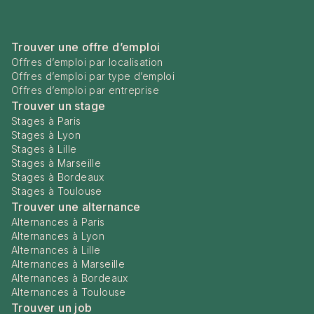
Trouver une offre d’emploi
Offres d’emploi par localisation
Offres d’emploi par type d’emploi
Offres d’emploi par entreprise
Trouver un stage
Stages à Paris
Stages à Lyon
Stages à Lille
Stages à Marseille
Stages à Bordeaux
Stages à Toulouse
Trouver une alternance
Alternances à Paris
Alternances à Lyon
Alternances à Lille
Alternances à Marseille
Alternances à Bordeaux
Alternances à Toulouse
Trouver un job