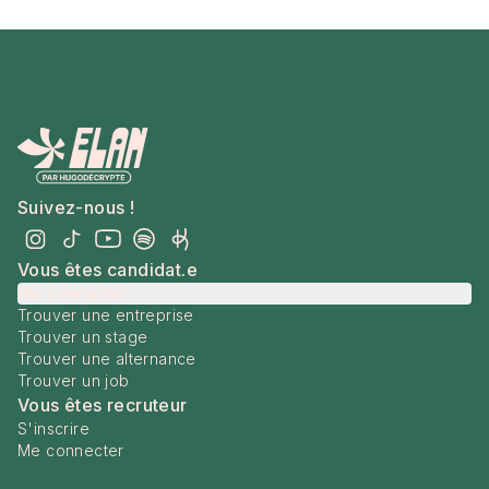
Suivez-nous !
Vous êtes candidat.e
Me connecter
Trouver une entreprise
Trouver un stage
Trouver une alternance
Trouver un job
Vous êtes recruteur
S'inscrire
Me connecter