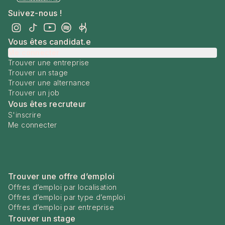
Suivez-nous !
Vous êtes candidat.e
Me connecter
Trouver une entreprise
Trouver un stage
Trouver une alternance
Trouver un job
Vous êtes recruteur
S'inscrire
Me connecter
Trouver une offre d’emploi
Offres d’emploi par localisation
Offres d’emploi par type d’emploi
Offres d’emploi par entreprise
Trouver un stage