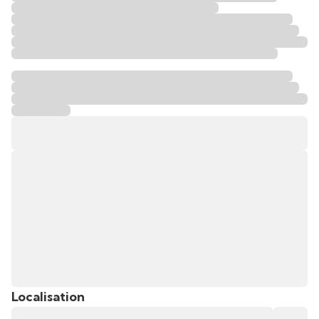
Localisation