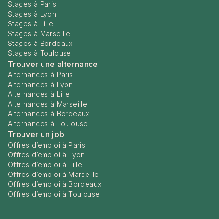
Stages à Paris
Stages à Lyon
Stages à Lille
Stages à Marseille
Stages à Bordeaux
Stages à Toulouse
Trouver une alternance
Alternances à Paris
Alternances à Lyon
Alternances à Lille
Alternances à Marseille
Alternances à Bordeaux
Alternances à Toulouse
Trouver un job
Offres d’emploi à Paris
Offres d’emploi à Lyon
Offres d’emploi à Lille
Offres d’emploi à Marseille
Offres d’emploi à Bordeaux
Offres d’emploi à Toulouse