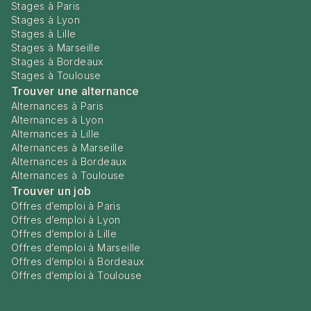
Stages à Paris
Stages à Lyon
Stages à Lille
Stages à Marseille
Stages à Bordeaux
Stages à Toulouse
Trouver une alternance
Alternances à Paris
Alternances à Lyon
Alternances à Lille
Alternances à Marseille
Alternances à Bordeaux
Alternances à Toulouse
Trouver un job
Offres d’emploi à Paris
Offres d’emploi à Lyon
Offres d’emploi à Lille
Offres d’emploi à Marseille
Offres d’emploi à Bordeaux
Offres d’emploi à Toulouse