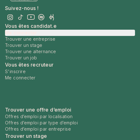
Suivez-nous !
Vous êtes candidat.e
Me connecter
Trouver une entreprise
Trouver un stage
Trouver une alternance
Trouver un job
Vous êtes recruteur
S'inscrire
Me connecter
Trouver une offre d’emploi
Offres d’emploi par localisation
Offres d’emploi par type d’emploi
Offres d’emploi par entreprise
Trouver un stage