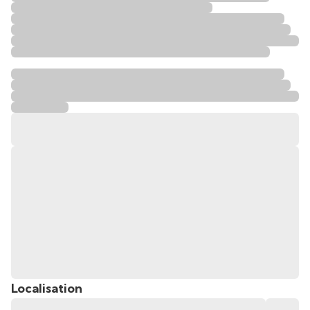
Localisation