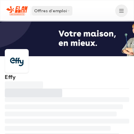
Offres d'emploi
Effy