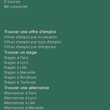
S'inscrire
Me connecter
Trouver une offre d’emploi
Offres d’emploi par localisation
Offres d’emploi par type d’emploi
Offres d’emploi par entreprise
Trouver un stage
Stages à Paris
Stages à Lyon
Stages à Lille
Stages à Marseille
Stages à Bordeaux
Stages à Toulouse
Trouver une alternance
Alternances à Paris
Alternances à Lyon
Alternances à Lille
Alternances à Marseille