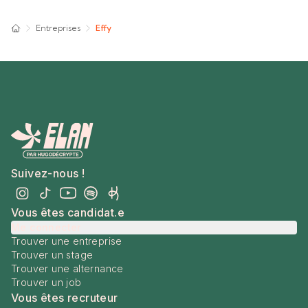
Entreprises
Effy
Suivez-nous !
Vous êtes candidat.e
Me connecter
Trouver une entreprise
Trouver un stage
Trouver une alternance
Trouver un job
Vous êtes recruteur