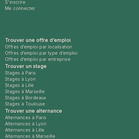
S'inscrire
Me connecter
Trouver une offre d’emploi
Offres d’emploi par localisation
Offres d’emploi par type d’emploi
Offres d’emploi par entreprise
Trouver un stage
Stages à Paris
Stages à Lyon
Stages à Lille
Stages à Marseille
Stages à Bordeaux
Stages à Toulouse
Trouver une alternance
Alternances à Paris
Alternances à Lyon
Alternances à Lille
Alternances à Marseille