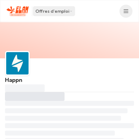
Offres d'emploi
Happn