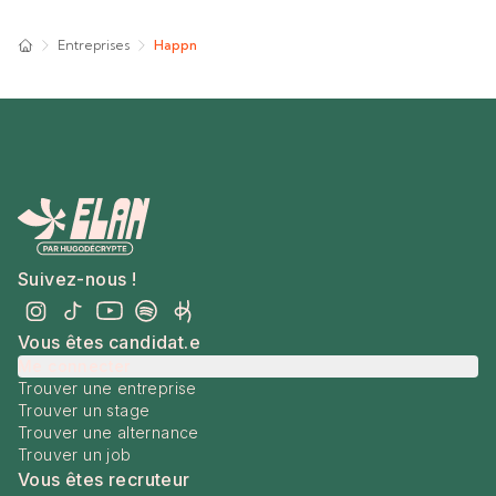
Entreprises
Happn
Suivez-nous !
Vous êtes candidat.e
Me connecter
Trouver une entreprise
Trouver un stage
Trouver une alternance
Trouver un job
Vous êtes recruteur