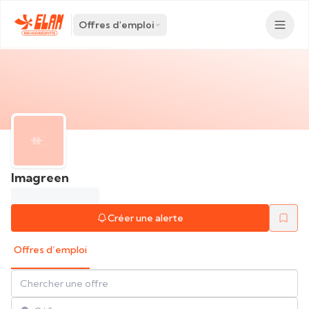
Offres d'emploi
Imagreen
Créer une alerte
Offres d’emploi