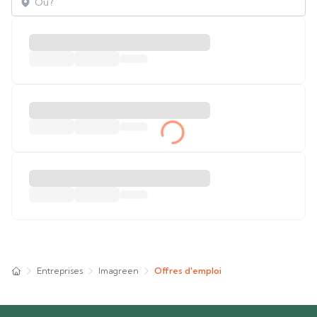
Entreprises
Imagreen
Offres d'emploi