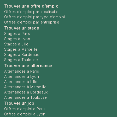
Trouver une offre d’emploi
Offres d’emploi par localisation
Offres d’emploi par type d’emploi
Offres d’emploi par entreprise
Trouver un stage
Stages à Paris
Stages à Lyon
Stages à Lille
Stages à Marseille
Stages à Bordeaux
Stages à Toulouse
Trouver une alternance
Alternances à Paris
Alternances à Lyon
Alternances à Lille
Alternances à Marseille
Alternances à Bordeaux
Alternances à Toulouse
Trouver un job
Offres d’emploi à Paris
Offres d’emploi à Lyon