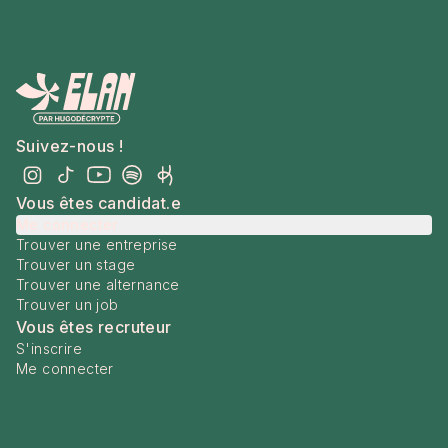
Suivez-nous !
Vous êtes candidat.e
Me connecter
Trouver une entreprise
Trouver un stage
Trouver une alternance
Trouver un job
Vous êtes recruteur
S'inscrire
Me connecter