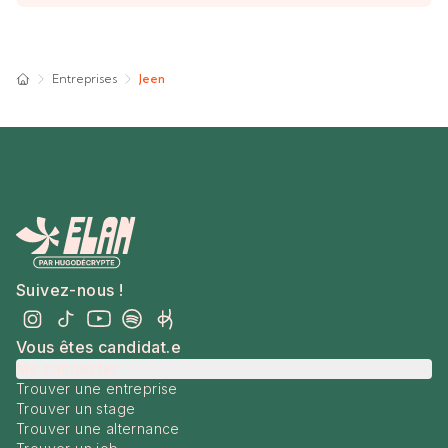
Entreprises
Jeen
Suivez-nous !
Vous êtes candidat.e
Me connecter
Trouver une entreprise
Trouver un stage
Trouver une alternance