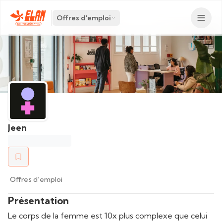
Offres d'emploi
Jeen
Offres d’emploi
Présentation
Le corps de la femme est 10x plus complexe que celui