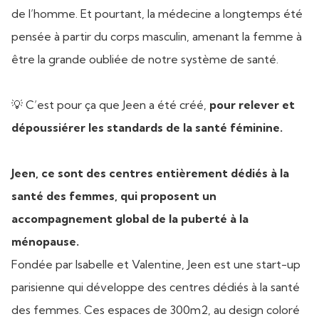
de l’homme. Et pourtant, la médecine a longtemps été
pensée à partir du corps masculin, amenant la femme à
être la grande oubliée de notre système de santé.
💡 C’est pour ça que Jeen a été créé,
pour relever et
dépoussiérer les standards de la santé féminine.
Jeen, ce sont des centres entièrement dédiés à la
santé des femmes, qui proposent un
accompagnement global de la puberté à la
ménopause.
Fondée par Isabelle et Valentine,
Jeen
est une start-up
parisienne qui développe des centres dédiés à la santé
des femmes. Ces espaces de 300m2, au design coloré