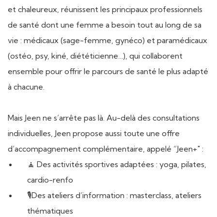
et chaleureux, réunissent les principaux professionnels
de santé dont une femme a besoin tout au long de sa
vie : médicaux (sage-femme, gynéco) et paramédicaux
(ostéo, psy, kiné, diététicienne…), qui collaborent
ensemble pour offrir le parcours de santé le plus adapté
à chacune.
Mais Jeen ne s’arrête pas là. Au-delà des consultations
individuelles, Jeen propose aussi toute une offre
d’accompagnement complémentaire, appelé “Jeen+" :
🧘 Des activités sportives adaptées : yoga, pilates,
cardio-renfo
🎙️Des ateliers d’information : masterclass, ateliers
thématiques