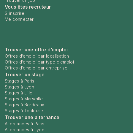
Trouver un job
Vous êtes recruteur
S'inscrire
Me connecter
Trouver une offre d’emploi
Offres d’emploi par localisation
Offres d’emploi par type d’emploi
Offres d’emploi par entreprise
Trouver un stage
Stages à Paris
Stages à Lyon
Stages à Lille
Stages à Marseille
Stages à Bordeaux
Stages à Toulouse
Trouver une alternance
Alternances à Paris
Alternances à Lyon