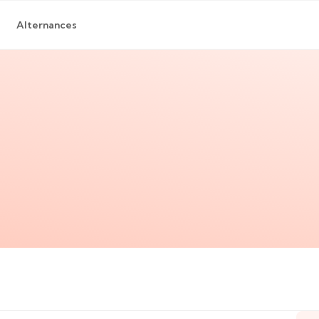
Alternances