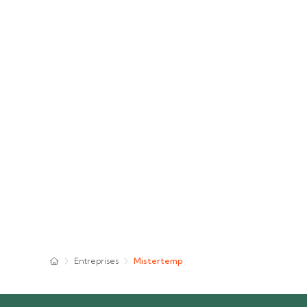
Entreprises
Mistertemp