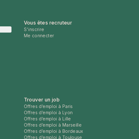
Vous êtes recruteur
S'inscrire
Me connecter
Trouver un job
Offres d’emploi à Paris
Offres d’emploi à Lyon
Offres d’emploi à Lille
Offres d’emploi à Marseille
Offres d’emploi à Bordeaux
Offres d’emploi à Toulouse