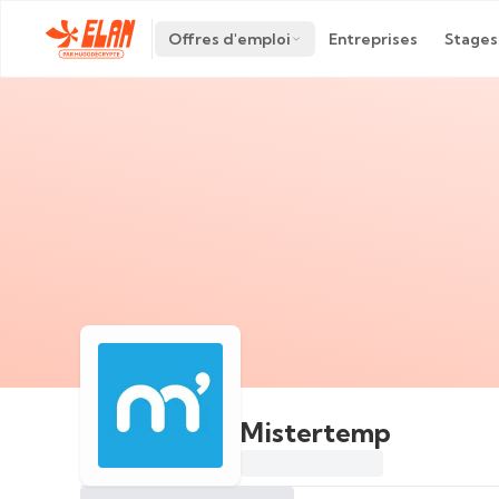
Offres d'emploi
Entreprises
Stages
Mistertemp