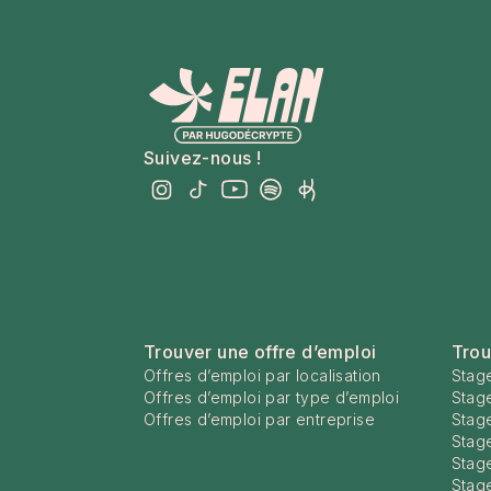
Suivez-nous !
Trouver une offre d’emploi
Trou
Offres d’emploi par localisation
Stage
Offres d’emploi par type d’emploi
Stag
Offres d’emploi par entreprise
Stage
Stage
Stag
Stag