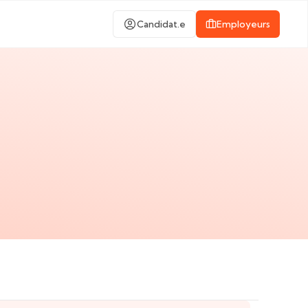
Candidat.e
Employeurs